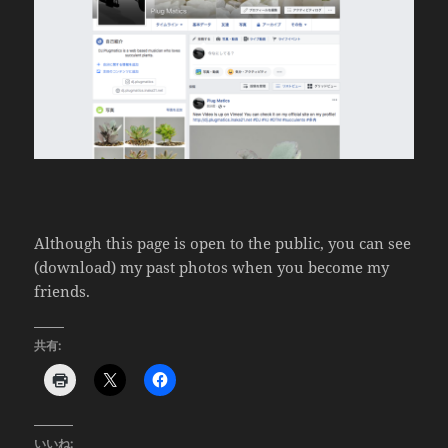
Although this page is open to the public, you can see
(download) my past photos when you become my
friends.
共有:
いいね: