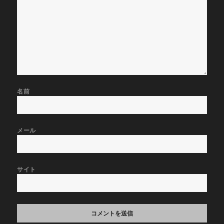
名前
メール
サイト