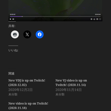
共有:
いいね:
関連
New VDJ is up on Twitch!
New VJ video is up on
(2020.12.02)
Twitch! (2020.11.14)
2020年12月2日
2020年11月14日
未分類
未分類
New video is up on Twitch!
(2020.11.18)