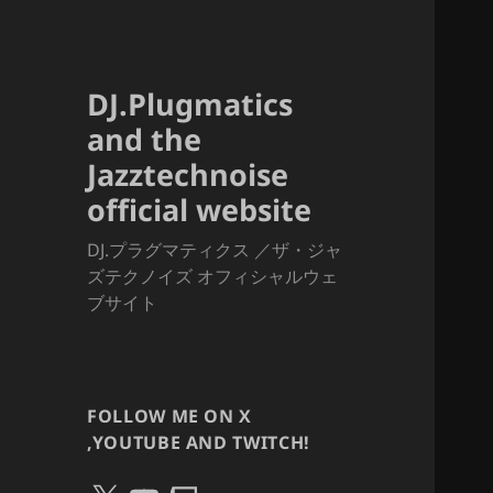
DJ.Plugmatics
and the
Jazztechnoise
official website
DJ.プラグマティクス ／ザ・ジャ
ズテクノイズ オフィシャルウェ
ブサイト
FOLLOW ME ON X
,YOUTUBE AND TWITCH!
X
YouTube
Twitch