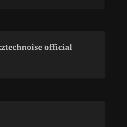
ztechnoise official