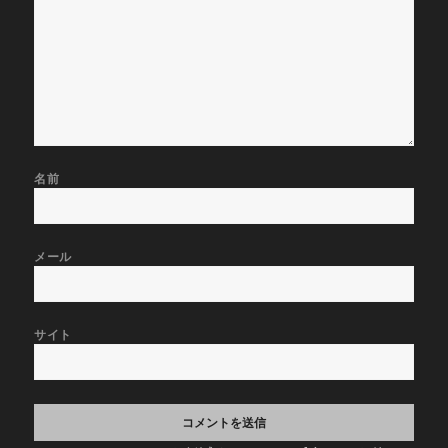
名前
メール
サイト